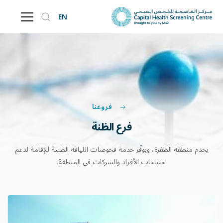
EN
فروعنا
فرع الظنة
يخدم منطقة الظفرة، ويوفّر خدمة فحوصات اللياقة الطبية للإقامة لدعم
احتياجات الأفراد والشركات في المنطقة.