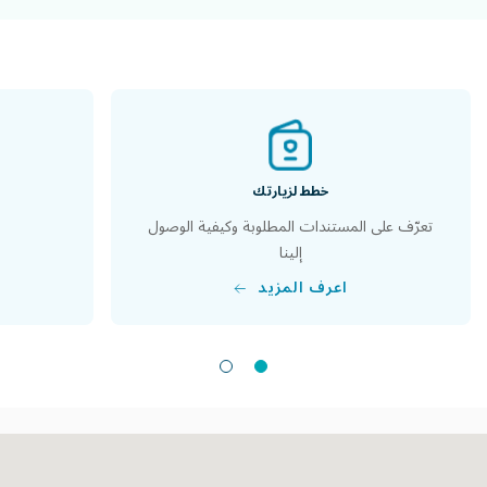
خطط لزيارتك
تعرّف على المستندات المطلوبة وكيفية الوصول
إلينا
اعرف المزيد