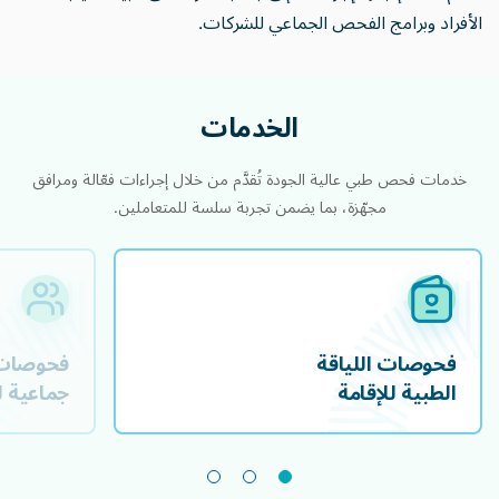
الأفراد وبرامج الفحص الجماعي للشركات.
الخدمات
خدمات فحص طبي عالية الجودة تُقدَّم من خلال إجراءات فعّالة ومرافق
مجهّزة، بما يضمن تجربة سلسة للمتعاملين.
فحوصات اللياقة
فحوصات
الطبية للإقامة
جماعية 