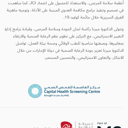
أنظمة سلامة المرضى، والاستعداد للحصول على اعتماد JCI. كما ساهمت
في تصميم وتنفيذ برامج مكافحة العدوى المبنية على الأدلة، وتوجيه جاهزية
الفرق السريرية خلال جائحة كوفيد-19.
وتتولى الدكتورة ميرنا رئاسة لجان الجودة وسلامة المرضى، وقيادة برامج إدارة
التغيير الاستراتيجي، مع التركيز على تطوير نظم الرعاية الصحية والارتقاء
بمعاييرها. وبصفتها مناصرة للطب الوقائي وصحة بيئة العمل، تواصل
الدكتورة ميرنا تعزيز جودة الرعاية الصحية في دولة الإمارات من خلال
الابتكار، والتعاون الاستراتيجي، والتحسين المستمر.