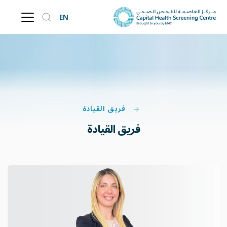
EN
فريق القيادة
فريق القيادة